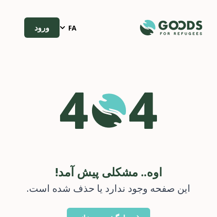
ورود
FA
اوه.. مشکلی پیش آمد!
این صفحه وجود ندارد یا حذف شده است.