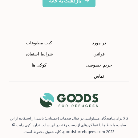
بازگشت به خانه
در مورد
کیت مطبوعات
قوانین
شرایط استفاده
حریم خصوصی
کوکی ها
تماس
کالا برای پناهندگان مسئولیتی در قبال صدمات (عملیاتی) ناشی از استفاده از این
سایت، یا خطاها یا عملکردهای از دست رفته در این سایت ندارد. کپی رایت ©
2023 goodsforrefugees.com، کلیه حقوق محفوظ است.